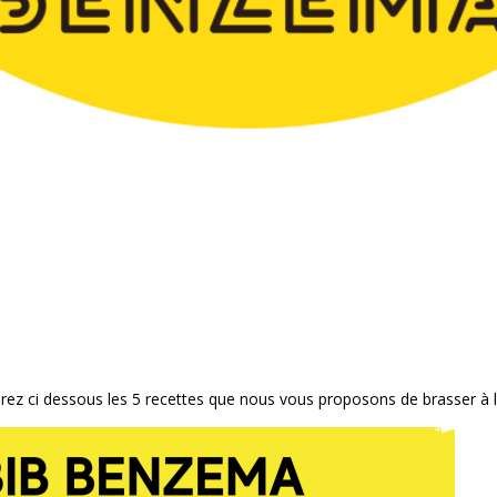
erez ci dessous les 5 recettes que nous vous proposons de brasser à l’a