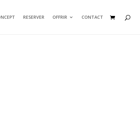
ONCEPT
RESERVER
OFFRIR
CONTACT