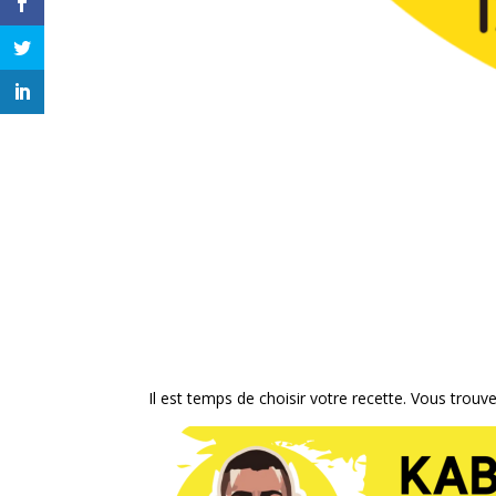
Il est temps de choisir votre recette. Vous trouv