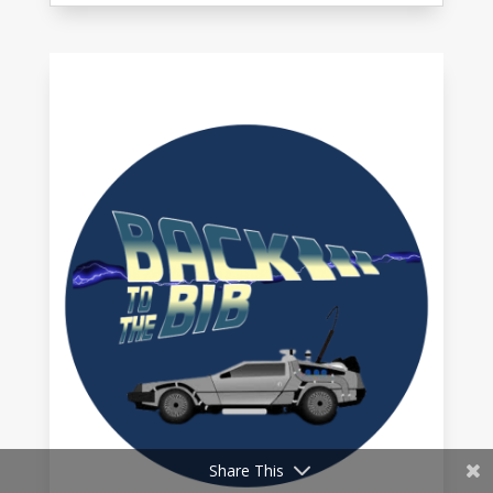
Share This