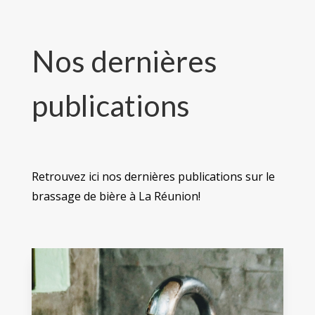
Nos dernières
publications
Retrouvez ici nos dernières publications sur le
brassage de bière à La Réunion!