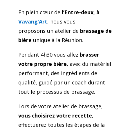
En plein cœur de
l’Entre-deux, à
Vavang’Art
, nous vous
proposons un atelier de
brassage de
bière
unique à la Réunion.
Pendant 4h30 vous allez
brasser
votre propre bière
, avec du matériel
performant, des ingrédients de
qualité, guidé par un coach durant
tout le processus de brassage.
Lors de votre atelier de brassage,
vous choisirez votre recette
,
effectuerez toutes les étapes de la