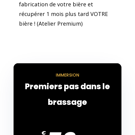
fabrication de votre bière et
récupérer 1 mois plus tard VOTRE
bière ! (Atelier Premium)
IMMERSION
Premiers pas dans le
brassage
€