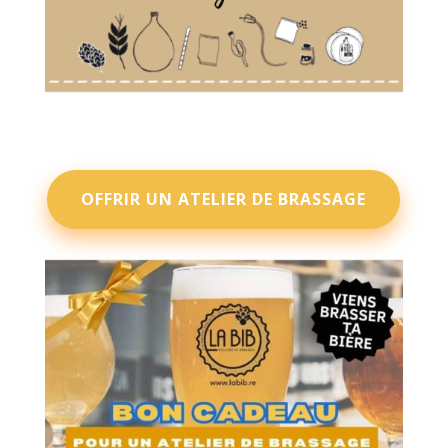
OFFRIR UN ATELIER DE BRASSAGE