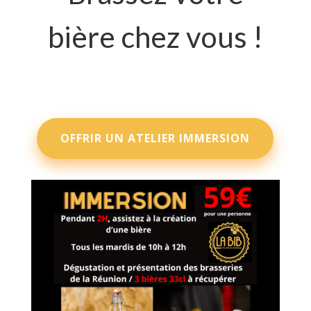
bière chez vous !
OFFRIR UN ATELIER IMMERSION