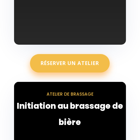
RÉSERVER UN ATELIER
ATELIER DE BRASSAGE
Initiation au brassage de
bière