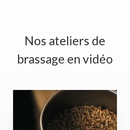
Nos ateliers de
brassage en vidéo