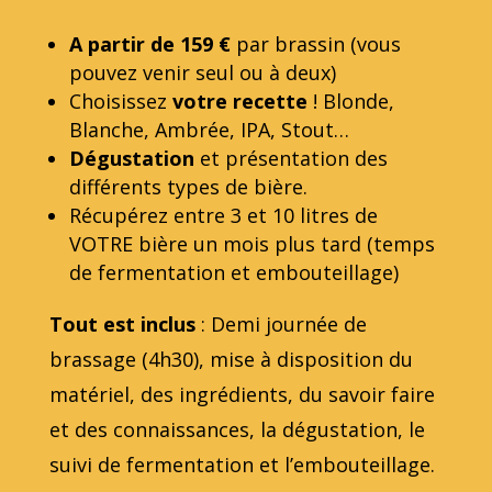
A partir de 159 €
par brassin (vous
pouvez venir seul ou à deux)
Choisissez
votre recette
! Blonde,
Blanche, Ambrée, IPA, Stout…
Dégustation
et présentation des
différents types de bière.
Récupérez entre 3 et 10 litres de
VOTRE bière un mois plus tard (temps
de fermentation et embouteillage)
Tout est inclus
: Demi journée de
brassage (4h30), mise à disposition du
matériel, des ingrédients, du savoir faire
et des connaissances, la dégustation, le
suivi de fermentation et l’embouteillage.