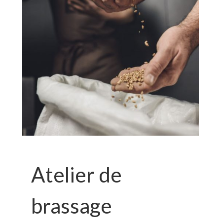
Atelier de
brassage