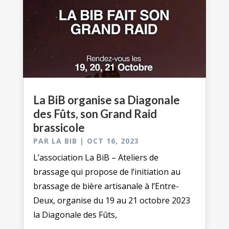
La BiB organise sa Diagonale
des Fûts, son Grand Raid
brassicole
PAR
LA BIB
|
OCT 16, 2023
L’association La BiB – Ateliers de
brassage qui propose de l’initiation au
brassage de bière artisanale à l’Entre-
Deux, organise du 19 au 21 octobre 2023
la Diagonale des Fûts,