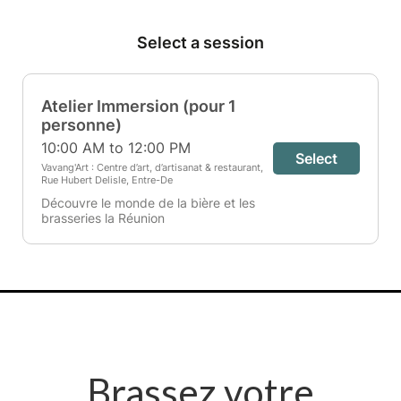
Brassez votre