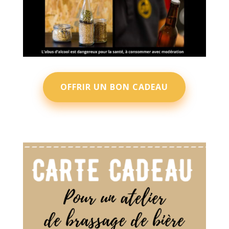
OFFRIR UN BON CADEAU