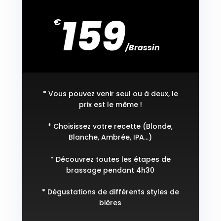
159
€
/
Brassin
* Vous pouvez venir seul ou à deux, le
prix est le même !
* Choisissez votre recette (Blonde,
Blanche, Ambrée, IPA…)
* Découvrez toutes les étapes de
brassage pendant 4h30
* Dégustations de différents styles de
bières