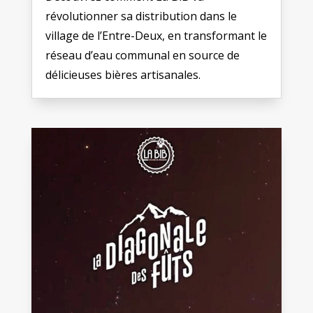
révolutionner sa distribution dans le
village de l’Entre-Deux, en transformant le
réseau d’eau communal en source de
délicieuses bières artisanales.