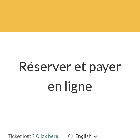
Réserver et payer
en ligne