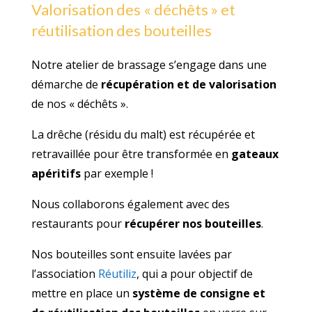
Valorisation des « déchêts » et
réutilisation des bouteilles
Notre atelier de brassage s’engage dans une
démarche de
récupération et de valorisation
de nos « déchêts ».
La drêche (résidu du malt) est récupérée et
retravaillée pour être transformée en
gateaux
apéritifs
par exemple !
Nous collaborons également avec des
restaurants pour
récupérer nos bouteilles
.
Nos bouteilles sont ensuite lavées par
l’association
Réutiliz
, qui a pour objectif de
mettre en place un
système de consigne et